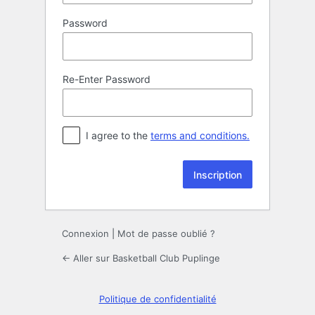
Password
Re-Enter Password
I agree to the
terms and conditions.
Alternative:
Connexion
|
Mot de passe oublié ?
← Aller sur Basketball Club Puplinge
Politique de confidentialité