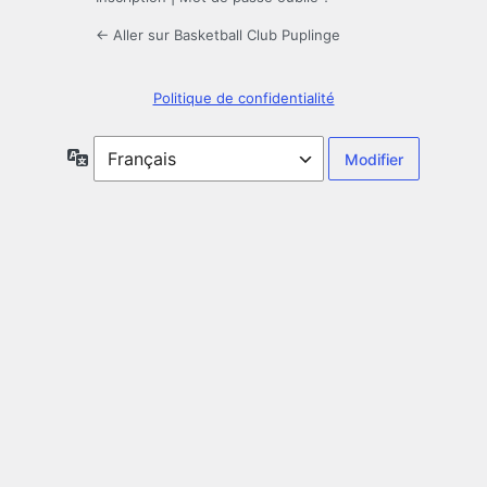
← Aller sur Basketball Club Puplinge
Politique de confidentialité
Langue