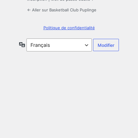
← Aller sur Basketball Club Puplinge
Politique de confidentialité
Langue