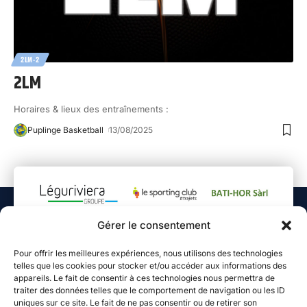
2LM-2
2LM
Horaires & lieux des entraînements :
Puplinge Basketball
13/08/2025
.
Gérer le consentement
Pour offrir les meilleures expériences, nous utilisons des technologies
telles que les cookies pour stocker et/ou accéder aux informations des
appareils. Le fait de consentir à ces technologies nous permettra de
traiter des données telles que le comportement de navigation ou les ID
uniques sur ce site. Le fait de ne pas consentir ou de retirer son